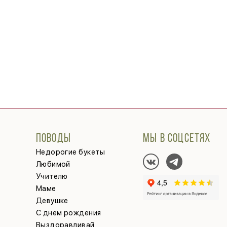
ПОВОДЫ
МЫ В СОЦСЕТЯХ
Недорогие букеты
Любимой
Учителю
Маме
Девушке
С днем рождения
Выздоравливай