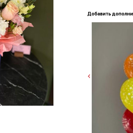
Добавить дополни