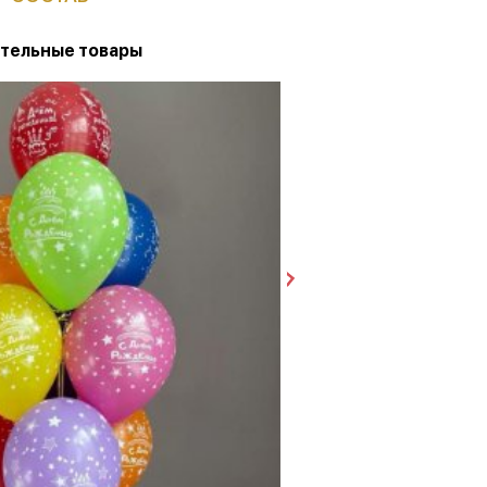
тельные товары