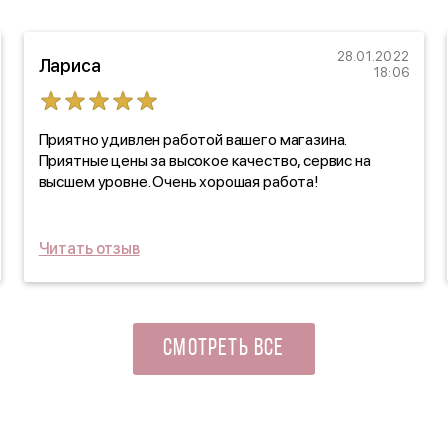
28.01.2022
Лариса
18:06
Приятно удивлен работой вашего магазина.
Приятные цены за высокое качество, сервис на
высшем уровне. Очень хорошая работа!
Читать отзыв
СМОТРЕТЬ ВСЕ