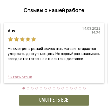
Отзывы о нашей работе
14.03.2022
Аня
14:34
Не смотря на резкий скачок цен, магазин старается
удержать доступные цены. Не первый раз заказываю,
всегда ответственно относятся к доставке
Читать отзыв
СМОТРЕТЬ ВСЕ