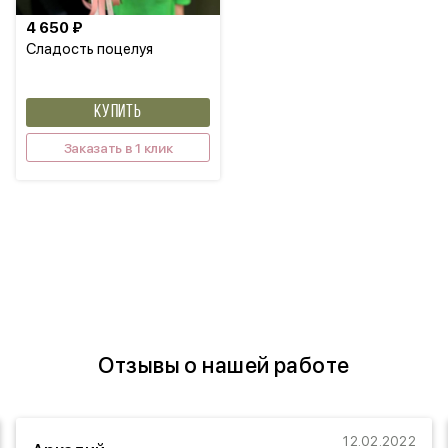
4 650 ₽
Сладость поцелуя
КУПИТЬ
Заказать в 1 клик
Отзывы о нашей работе
12.02.2022