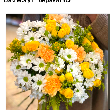
Вам могут понравиться