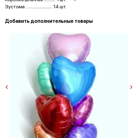
Эустома
14 шт.
Добавить дополнительные товары