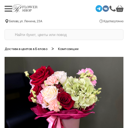
Белово, ул. Ленина, 23А
Круглосуточно
>
Доставка цветов в Белово
Композиции