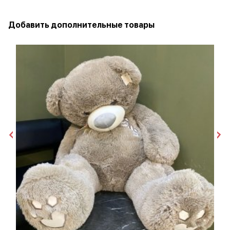
Добавить дополнительные товары