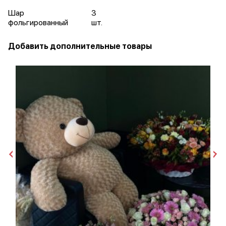
Шар
3
фольгированный
шт.
Добавить дополнительные товары