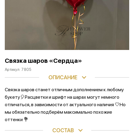
Связка шаров «Сердца»
Артикул:
7805
ОПИСАНИЕ
Связка шаров станет отличным дополнением к любому
букету🎈Расцветки и шрифт на шарах могут немного
отличаться, в зависимости от актуального наличия 🤍Но
мы обязательно подберём максимально похожие
оттенки 💐
СОСТАВ