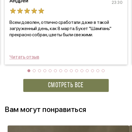
Андрей
23:30
Всем доволен, отлично сработали даже в такой
загруженный день, как 8 марта. Букет "Шампань"
прекрасно собран, цветы были свежими.
Читать отзыв
СМОТРЕТЬ ВСЕ
Вам могут понравиться