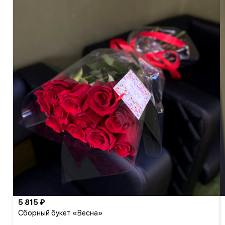
5 815 ₽
Сборный букет «Весна»